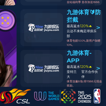
首页
>
城院新闻
> 正文
举行2025级新生开学典礼
数：
1744