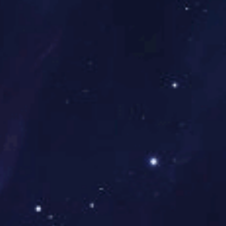
苦尽甘来，十年寒窗终圆梦。乘风破浪，万里晴空任尔
暨军训动员大会在学校东田径场举行，
6600余名2
，在城院开启人生新征程。
校党委书记何振寄语2025
认识、尊重、顺应城市发展规律，探索智慧城市建设