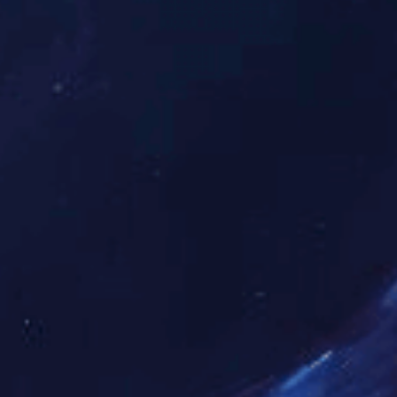
飞。9月17日上午，九游官方端入口2025级新
025级本科生、研究生新生承载着殷切期望、怀揣着
级新生：
要以“城”之名，砥砺报国，共织城市摇篮
新领域，在未来城市的画卷上留下青春注脚。