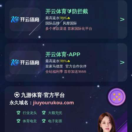
城院概况
现任领导
学校概况
历史沿革
现任领导
历任领导
学校标识